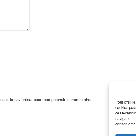
 dans le navigateur pour mon prochain commentaire.
Pour offrir 
cookies pour
ces technolo
navigation ou
consentement