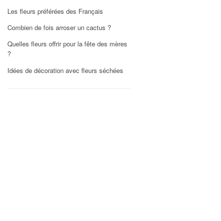
Les fleurs préférées des Français
Combien de fois arroser un cactus ?
Quelles fleurs offrir pour la fête des mères
?
Idées de décoration avec fleurs séchées