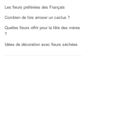
Les fleurs préférées des Français
Combien de fois arroser un cactus ?
Quelles fleurs offrir pour la fête des mères
?
Idées de décoration avec fleurs séchées