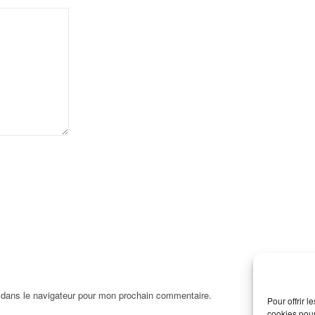
 dans le navigateur pour mon prochain commentaire.
Pour offrir 
cookies pour